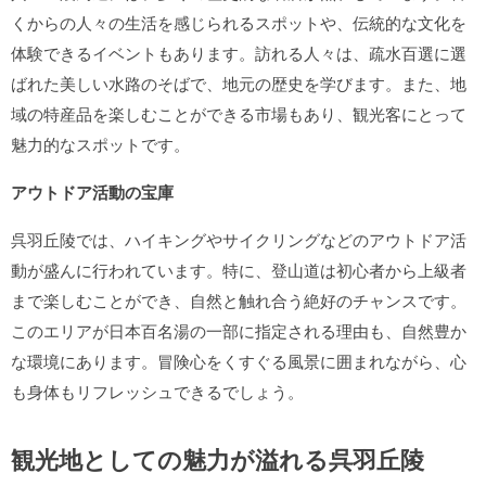
くからの人々の生活を感じられるスポットや、伝統的な文化を
体験できるイベントもあります。訪れる人々は、疏水百選に選
ばれた美しい水路のそばで、地元の歴史を学びます。また、地
域の特産品を楽しむことができる市場もあり、観光客にとって
魅力的なスポットです。
アウトドア活動の宝庫
呉羽丘陵では、ハイキングやサイクリングなどのアウトドア活
動が盛んに行われています。特に、登山道は初心者から上級者
まで楽しむことができ、自然と触れ合う絶好のチャンスです。
このエリアが日本百名湯の一部に指定される理由も、自然豊か
な環境にあります。冒険心をくすぐる風景に囲まれながら、心
も身体もリフレッシュできるでしょう。
観光地としての魅力が溢れる呉羽丘陵