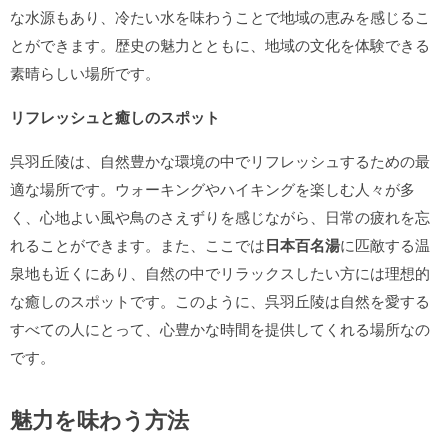
な水源もあり、冷たい水を味わうことで地域の恵みを感じるこ
とができます。歴史の魅力とともに、地域の文化を体験できる
素晴らしい場所です。
リフレッシュと癒しのスポット
呉羽丘陵は、自然豊かな環境の中でリフレッシュするための最
適な場所です。ウォーキングやハイキングを楽しむ人々が多
く、心地よい風や鳥のさえずりを感じながら、日常の疲れを忘
れることができます。また、ここでは
日本百名湯
に匹敵する温
泉地も近くにあり、自然の中でリラックスしたい方には理想的
な癒しのスポットです。このように、呉羽丘陵は自然を愛する
すべての人にとって、心豊かな時間を提供してくれる場所なの
です。
魅力を味わう方法