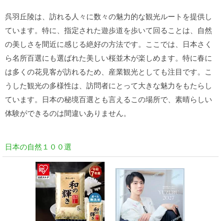
呉羽丘陵は、訪れる人々に数々の魅力的な観光ルートを提供し
ています。特に、指定された遊歩道を歩いて回ることは、自然
の美しさを間近に感じる絶好の方法です。ここでは、日本さく
ら名所百選にも選ばれた美しい桜並木が楽しめます。特に春に
は多くの花見客が訪れるため、産業観光としても注目です。こ
うした観光の多様性は、訪問者にとって大きな魅力をもたらし
ています。日本の秘境百選とも言えるこの場所で、素晴らしい
体験ができるのは間違いありません。
日本の自然１００選