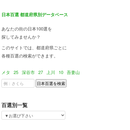
日本百選 都道府県別データベース
あなたの街の日本100選を
探してみませんか？
このサイトでは、都道府県ごとに
各種百選の検索ができます。
メタ
25
深谷市
27
上川
10
吾妻山
百選別一覧