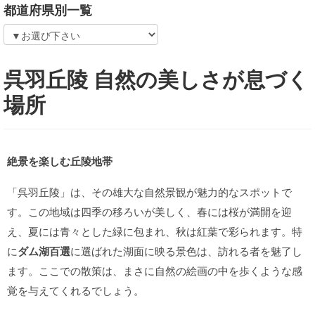
都道府県別一覧
呉羽丘陵 自然の美しさが息づく
場所
絶景を楽しむ丘陵地帯
「呉羽丘陵」は、その雄大な自然景観が魅力的なスポットで
す。この地域は四季の移ろいが美しく、春には桜が満開を迎
え、夏には青々とした緑に包まれ、秋は紅葉で彩られます。特
に
ダム湖百選
に選ばれた湖面に映る景色は、訪れる者を魅了し
ます。ここでの散策は、まさに自然の絵画の中を歩くような感
覚を与えてくれるでしょう。