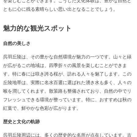
を楽しむことができます。こうした文化体験は、豊かな自然と
ともに心に残る素晴らしい思い出となることでしょう。
魅力的な観光スポット
自然の美しさ
呉羽丘陵は、その豊かな自然環境が魅力の一つです。山々と緑
が広がるこの地域は、四季折々の風景を楽しむことができま
す。特に春には咲き誇る桜が、訪れる人々を魅了します。この
丘陵地帯は、実際に名水百選に選ばれた湧き水も多く、人々の
喉を潤してくれます。散策路も整備されており、自然の中でリ
フレッシュできる環境が整っています。特に、おすすめは秋の
紅葉で、鮮やかな色彩が広がります。
歴史と文化の軌跡
呉羽丘陵周辺には、多くの歴史的な名所が点在しています。古