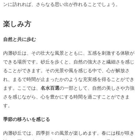
ンに訪れれば、さらなる思い出が作れることでしょう。
楽しみ方
自然と共に歩む
内灘砂丘は、その壮大な風景とともに、五感を刺激する体験が
できる場所です。砂丘を歩くと、自然の強大さと繊細さを感じ
ることができます。その光景や風を感じる中で、心が解放さ
れ、まるで時間が止まったかのような充実感を得ることができ
ます。ここでは、
名水百選
の一部として、自然の美しさや力強
さを感じながら、心を豊かにする時間を過ごすことができま
す。
季節の移ろいを感じる
内灘砂丘では、四季折々の風景が楽しめます。春には桜が咲き