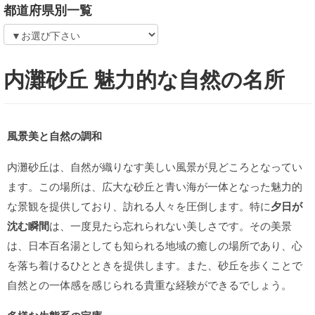
都道府県別一覧
内灘砂丘 魅力的な自然の名所
風景美と自然の調和
内灘砂丘は、自然が織りなす美しい風景が見どころとなってい
ます。この場所は、広大な砂丘と青い海が一体となった魅力的
な景観を提供しており、訪れる人々を圧倒します。特に
夕日が
沈む瞬間
は、一度見たら忘れられない美しさです。その美景
は、日本百名湯としても知られる地域の癒しの場所であり、心
を落ち着けるひとときを提供します。また、砂丘を歩くことで
自然との一体感を感じられる貴重な経験ができるでしょう。