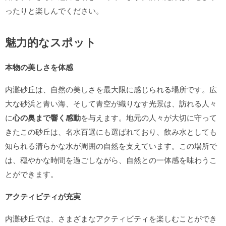
ったりと楽しんでください。
魅力的なスポット
本物の美しさを体感
内灘砂丘は、自然の美しさを最大限に感じられる場所です。広
大な砂浜と青い海、そして青空が織りなす光景は、訪れる人々
に
心の奥まで響く感動
を与えます。地元の人々が大切に守って
きたこの砂丘は、名水百選にも選ばれており、飲み水としても
知られる清らかな水が周囲の自然を支えています。この場所で
は、穏やかな時間を過ごしながら、自然との一体感を味わうこ
とができます。
アクティビティが充実
内灘砂丘では、さまざまなアクティビティを楽しむことができ