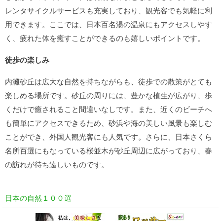
レンタサイクルサービスも充実しており、観光客でも気軽に利
用できます。ここでは、日本百名湯の温泉にもアクセスしやす
く、疲れた体を癒すことができるのも嬉しいポイントです。
徒歩の楽しみ
内灘砂丘は広大な自然を持ちながらも、徒歩での散策がとても
楽しめる場所です。砂丘の周りには、豊かな植生が広がり、歩
くだけで癒されること間違いなしです。また、近くのビーチへ
も簡単にアクセスできるため、砂浜や海の美しい風景も楽しむ
ことができ、外国人観光客にも人気です。さらに、日本さくら
名所百選にもなっている桜並木が砂丘周辺に広がっており、春
の訪れが待ち遠しいものです。
日本の自然１００選