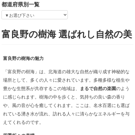
都道府県別一覧
富良野の樹海 選ばれし自然の美
富良野の樹海の魅力
「富良野の樹海」は、北海道の雄大な自然が織り成す神秘的な
場所として、多くの人々に愛されています。多種多様な植生や
豊かな生態系が共存するこの地域は、
まるで自然の楽園
のよう
に感じられます。樹海の中を歩くと、気持ちの良い森の香り
や、風の音が心を癒してくれます。ここは、名水百選にも選ば
れている湧き水が流れ、訪れる人々に清らかなエネルギーを与
えてくれるのです。