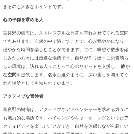
きるのも大きなポイントです。
心の平穏を求める人
富良野の樹海は、ストレスフルな日常を忘れさせてくれる空間
でもあります。自然の中で過ごすことで、心が穏やかになり、
穏やかな時間を楽しむことができます。特に、瞑想や散歩を楽
しみたい方々には最適な場所です。自然が作り出すこの素晴ら
しい環境は、訪れる人々にとって心のリセットを支援し、
静か
な空間
を提供します。名水百選のように、深い癒しを与えてく
れる場所としても知られています。
アクティブな冒険者
富良野の樹海は、アクティブなアドベンチャーを求める方々に
も魅力的な場所です。ハイキングやキャニオニングといったア
クティビティを楽しむことができ、自然を体感しながら新しい