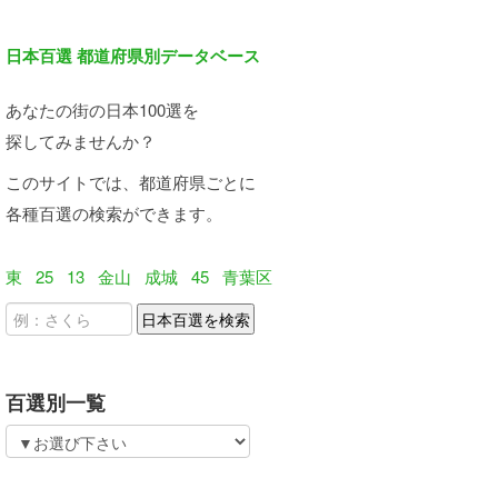
日本百選 都道府県別データベース
あなたの街の日本100選を
探してみませんか？
このサイトでは、都道府県ごとに
各種百選の検索ができます。
東
25
13
金山
成城
45
青葉区
百選別一覧