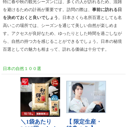
特に春や秋の観光シーズンには、多くの人が訪れるため、混雑
を避けるための計画が重要です。訪問の際は、
事前に訪れる日
を決めておくと良いでしょう
。日本さくら名所百選としても名
高いこの場所では、シーズンを通じて美しい自然が楽しめま
す。アクセスが良好なため、ゆったりとした時間を過ごしなが
ら、自然の持つ力を感じることができるでしょう。日本の秘境
百選としての魅力も相まって、訪れる価値は十分です。
日本の自然１００選