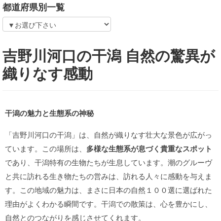
都道府県別一覧
吉野川河口の干潟 自然の驚異が
織りなす感動
干潟の魅力と生態系の神秘
「吉野川河口の干潟」は、自然が織りなす壮大な景色が広がっ
ています。この場所は、
多様な生態系が息づく貴重なスポット
であり、干潟特有の生物たちが生息しています。潮のグルーヴ
と共に訪れる生き物たちの営みは、訪れる人々に感動を与えま
す。この地域の魅力は、まさに日本の自然１００選に選ばれた
理由がよくわかる瞬間です。干潟での散策は、心を豊かにし、
自然とのつながりを感じさせてくれます。