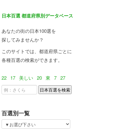
日本百選 都道府県別データベース
あなたの街の日本100選を
探してみませんか？
このサイトでは、都道府県ごとに
各種百選の検索ができます。
22
17
美しい
20
東
7
27
百選別一覧