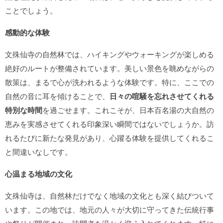
ことでしょう。
感動的な体験
文殊仙寺の自然林では、ハイキングやウォーキングが楽しめる
絶好のルートが整備されています。美しい景色を眺めながらの
散策は、まるで心が洗われるような体験です。特に、ここでの
自然の音に耳を傾けることで、
日々の喧騒を忘れさせてくれる
特別な時間
を過ごせます。これこそが、日本百名湯の大自然の
恵みを実感させてくれる印象深い瞬間ではないでしょうか。訪
れるたびに新たな発見があり、心躍る体験を提供してくれるこ
と間違いなしです。
心温まる地域の文化
文殊仙寺は、自然林だけでなく地域の文化とも深く結びついて
います。この地では、地元の人々が大切に守ってきた伝統行事