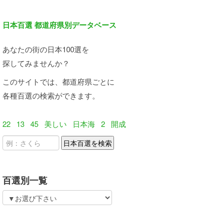
日本百選 都道府県別データベース
あなたの街の日本100選を
探してみませんか？
このサイトでは、都道府県ごとに
各種百選の検索ができます。
22
13
45
美しい
日本海
2
開成
百選別一覧