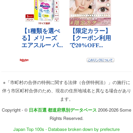
※「市町村の合併の特例に関する法律（合併特例法）」の施行に
伴う市区町村合併のため、現在の住所地域名と異なる場合があり
ます。
Copyright - ©
日本百選 都道府県別データベース
2006-2026 Some
Rights Reserved.
Japan Top 100s - Database broken down by prefecture