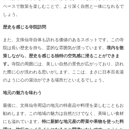
ペースで散策を楽しむことで、より深く自然と一体になれるで
しょう。
歴史を感じる寺院訪問
また、文殊仙寺自体も訪れる価値のあるスポットです。この寺
院は長い歴史を持ち、霊的な雰囲気が漂っています。
境内を散
策しながら、歴史を感じる独特の空気感に浸ることができま
す。
寺院の周囲には、美しい自然の景色が広がっており、訪れ
た際に心が洗われる思いがします。ここは、まさに日本百名湯
のように心の湯治ができる場所だといえるでしょう。
地元の魅力を味わう
最後に、文殊仙寺周辺の地元の特産品や料理を楽しむこともお
勧めします。この地域の魅力は自然だけでなく、美味しい食材
にも溢れています。
特に新鮮な地元産の野菜や果物を使った料