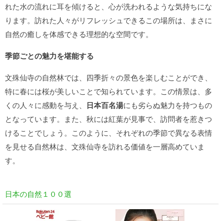
れた水の流れに耳を傾けると、心が洗われるような気持ちにな
ります。訪れた人々がリフレッシュできるこの場所は、まさに
自然の癒しを体感できる理想的な空間です。
季節ごとの魅力を堪能する
文殊仙寺の自然林では、四季折々の景色を楽しむことができ、
特に春には桜が美しいことで知られています。この情景は、多
くの人々に感動を与え、
日本百名湯
にも劣らぬ魅力を持つもの
となっています。また、秋には紅葉が見事で、訪問者を惹きつ
けることでしょう。このように、それぞれの季節で異なる表情
を見せる自然林は、文殊仙寺を訪れる価値を一層高めていま
す。
日本の自然１００選