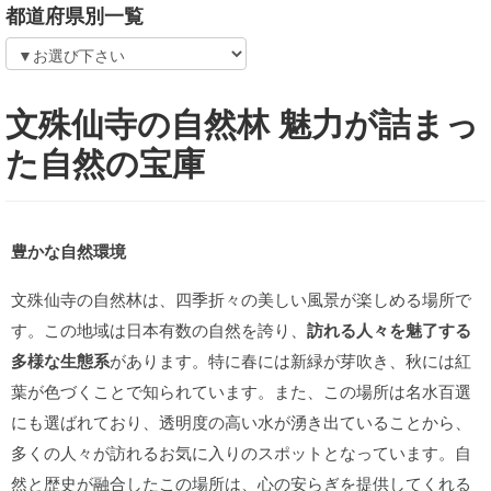
都道府県別一覧
文殊仙寺の自然林 魅力が詰まっ
た自然の宝庫
豊かな自然環境
文殊仙寺の自然林は、四季折々の美しい風景が楽しめる場所で
す。この地域は日本有数の自然を誇り、
訪れる人々を魅了する
多様な生態系
があります。特に春には新緑が芽吹き、秋には紅
葉が色づくことで知られています。また、この場所は名水百選
にも選ばれており、透明度の高い水が湧き出ていることから、
多くの人々が訪れるお気に入りのスポットとなっています。自
然と歴史が融合したこの場所は、心の安らぎを提供してくれる