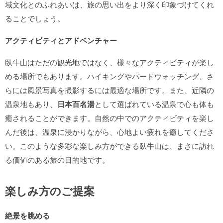
域文化とのふれあいは、旅の思い出をより深く印象づけてくれ
ることでしょう。
アクティビティとアドベンチャー
臥牛山はただの観光地ではなく、様々なアクティビティが楽し
める場所でもあります。ハイキングやバードウォッチング、さ
らには風景写真を撮影するには最適な場所です。また、近隣の
温泉地もあり、
日本百名湯
として選ばれている温泉で心も体も
癒されることができます。自然の中でのアクティビティを楽し
んだ後は、温泉に浸かりながら、心地よい疲れを癒してくださ
い。このような多彩な楽しみ方ができる臥牛山は、まさに訪れ
る価値のある旅の目的地です。
楽しみ方のご提案
絶景を眺める