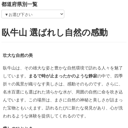
都道府県別一覧
臥牛山 選ばれし自然の感動
壮大な自然の美
臥牛山は、その雄大な姿と豊かな自然環境で訪れる人々を魅了
しています。
まるで時が止まったかのような静寂
の中で、四季
折々の風景が織りなす美しさは、感動そのものです。さらに、
名水百選にも選ばれた清らかな水が、周囲の自然に命を吹き込
んでいます。この場所は、まさに自然の神秘と美しさが詰まっ
た宝物ともいえます。訪れるたびに新たな発見があり、心が洗
われるような体験を提供してくれるのです。