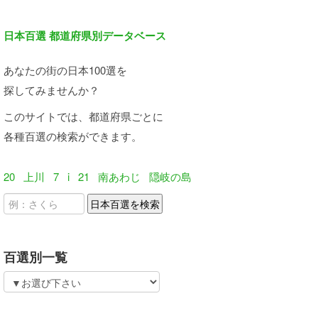
日本百選 都道府県別データベース
あなたの街の日本100選を
探してみませんか？
このサイトでは、都道府県ごとに
各種百選の検索ができます。
20
上川
7
i
21
南あわじ
隠岐の島
百選別一覧