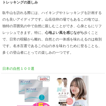
トレッキングの楽しみ
臥牛山を訪れる際には、ハイキングやトレッキングを計画する
のも良いアイディアです。山岳信仰の場でもあるこの地では、
独特の雰囲気の中で自然に親しむことができ、心身ともにリフ
レッシュできます。特に、
心地よい風を感じながら
歩くこと
で、日常の喧騒から離れ、自然との一体感を味わえるのは格別
です。名水百選であるこの山の水を味わうために登ることも、
多くの登山者にとっての楽しみの一つです。
日本の自然１００選