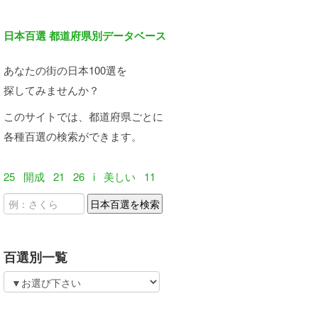
日本百選 都道府県別データベース
あなたの街の日本100選を
探してみませんか？
このサイトでは、都道府県ごとに
各種百選の検索ができます。
25
開成
21
26
i
美しい
11
百選別一覧