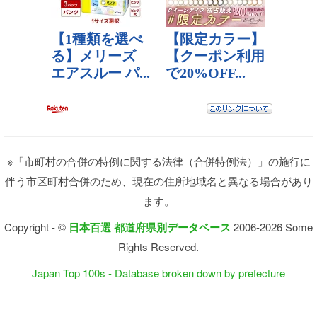
※「市町村の合併の特例に関する法律（合併特例法）」の施行に
伴う市区町村合併のため、現在の住所地域名と異なる場合があり
ます。
Copyright - ©
日本百選 都道府県別データベース
2006-2026 Some
Rights Reserved.
Japan Top 100s - Database broken down by prefecture