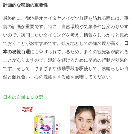
計画的な移動の重要性
最終的に、御池岳オオイタヤメイゲツ群落を訪れる際には、事
前の計画が重要です。特に、自然環境や気象条件は変わりやす
いので、訪問したいタイミングを考え、情報をしっかりと集め
ておくことがおすすめです。観光地としての知名度が高く、
日
本の秘境百選
にも挙げられているため、多くの観光客が訪れる
ことがありますので、混雑を避けるために早めの行動が効果的
です。そして、さまざまな移動手段を駆使して、素晴らしい自
然と触れ合い、心の洗濯をする旅を満喫してください。
日本の自然１００選