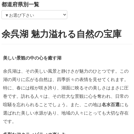
都道府県別一覧
余呉湖 魅力溢れる自然の宝庫
美しい景観の中の心を癒す湖
余呉湖は、その美しい風景と静けさが魅力のひとつです。この
湖の周りに広がる自然は、四季折々の表情を見せてくれます。
特に、春には桜が咲き誇り、湖面に映るその美しさはまさに圧
巻です。訪れる人々は、その壮大な景観に心を奪われ、日常の
喧騒を忘れられることでしょう。また、この地は
名水百選
にも
選ばれた美しい水源があり、地域の人々にとっても大切な存在
です。