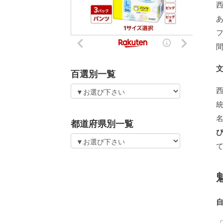
百選別一覧
都道府県別一覧