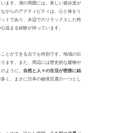
ています。湖の周囲には、美しい遊歩道が
じながらのアクティビティは、心と体をリ
ポットであり、水辺でのリラックスした時
や心温まる経験が待っています。
ることができる点でも特別です。地域の伝
なります。また、周辺には歴史的な建物や
このように、
自然と人々の生活が密接に結
が多く、まさに日本の秘境百選の一つとし