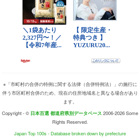
※「市町村の合併の特例に関する法律（合併特例法）」の施行に
伴う市区町村合併のため、現在の住所地域名と異なる場合があり
ます。
Copyright - ©
日本百選 都道府県別データベース
2006-2026 Some
Rights Reserved.
Japan Top 100s - Database broken down by prefecture