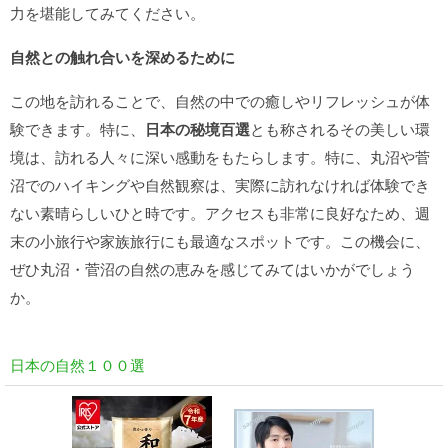
力を堪能してみてください。
自然との触れ合いを深めるために
この地を訪れることで、自然の中での癒しやリフレッシュが体
験できます。特に、
日本の秘境百選
とも称されるその美しい環
境は、訪れる人々に深い感動をもたらします。特に、丸沼や菅
沼でのハイキングや自然観察は、実際に訪れなければ体験でき
ない素晴らしいひと時です。アクセスも非常に良好なため、週
末の小旅行や家族旅行にも最適なスポットです。この機会に、
ぜひ丸沼・菅沼の自然の恵みを感じてみてはいかがでしょう
か。
日本の自然１００選