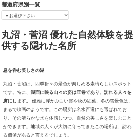
都道府県別一覧
丸沼・菅沼 優れた自然体験を提
供する隠れた名所
息を呑む美しさの湖
丸沼・菅沼は、四季折々の景色が楽しめる素晴らしいスポット
です。特に、
湖面に映る山々の姿は圧巻であり、訪れる人々を
虜にします。
優雅に浮かぶ白い雲や秋の紅葉、冬の雪景色は、
まるで絵画のようです。この場所は名水百選にも選ばれてお
り、その清らかな水を体感しつつ、自然の美しさを楽しむこと
ができます。地域の人々が大切に守ってきたこの場所は、訪れ
る価値があると言えるでしょう。