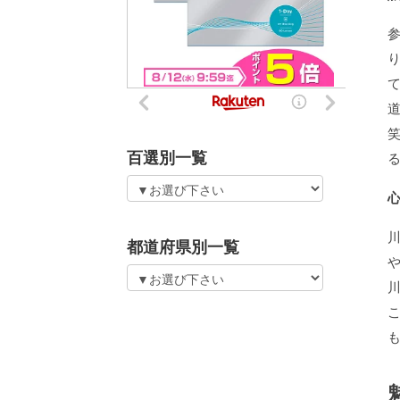
百選別一覧
都道府県別一覧