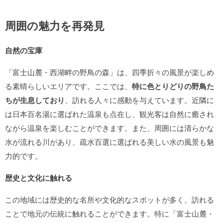
周囲の魅力を再発見
自然の宝庫
「富士山麓・西湖畔の野鳥の森」は、四季折々の風景が楽しめ
る素晴らしいエリアです。ここでは、
特に色とりどりの野鳥た
ちが生息しており
、訪れる人々に感動を与えています。近隣に
は日本百名湯に選ばれた温泉も点在し、観光客は自然に癒され
ながら温泉を楽しむことができます。また、周囲には清らかな
水が流れる川があり、疏水百選に選ばれる美しい水の風景も魅
力的です。
歴史と文化に触れる
この地域には歴史的な名所や文化的なスポットが多く、訪れる
ことで地元の伝統に触れることができます。特に「富士山麓・