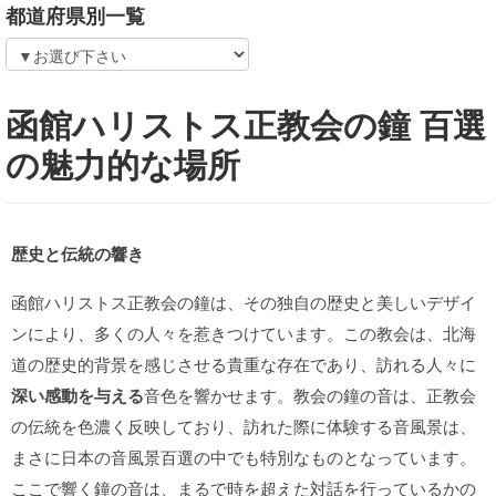
都道府県別一覧
函館ハリストス正教会の鐘 百選
の魅力的な場所
歴史と伝統の響き
函館ハリストス正教会の鐘は、その独自の歴史と美しいデザイ
ンにより、多くの人々を惹きつけています。この教会は、北海
道の歴史的背景を感じさせる貴重な存在であり、訪れる人々に
深い感動を与える
音色を響かせます。教会の鐘の音は、正教会
の伝統を色濃く反映しており、訪れた際に体験する音風景は、
まさに日本の音風景百選の中でも特別なものとなっています。
ここで響く鐘の音は、まるで時を超えた対話を行っているかの