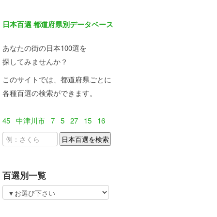
日本百選 都道府県別データベース
あなたの街の日本100選を
探してみませんか？
このサイトでは、都道府県ごとに
各種百選の検索ができます。
45
中津川市
7
5
27
15
16
百選別一覧