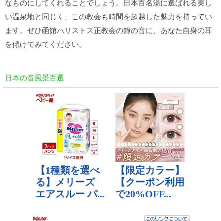
なものにしてくれることでしょう。日本百名湯に選ばれる美し
い温泉地と同じく、この教会も時間を超越した魅力を持ってい
ます。ぜひ函館ハリストス正教会の鐘の音に、あなた自身の耳
を傾けてみてください。
日本の音風景百選