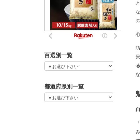
百選別一覧
都道府県別一覧