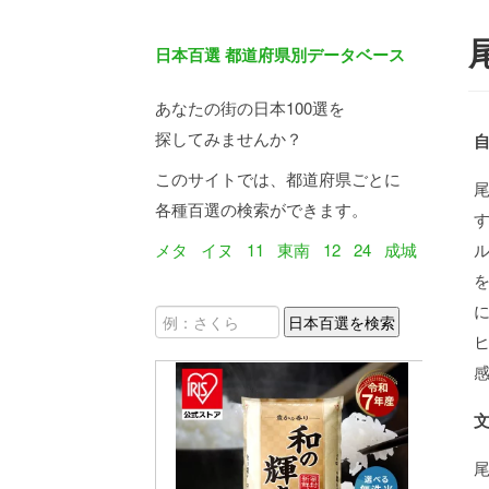
日本百選 都道府県別データベース
あなたの街の日本100選を
探してみませんか？
このサイトでは、都道府県ごとに
各種百選の検索ができます。
メタ
イヌ
11
東南
12
24
成城