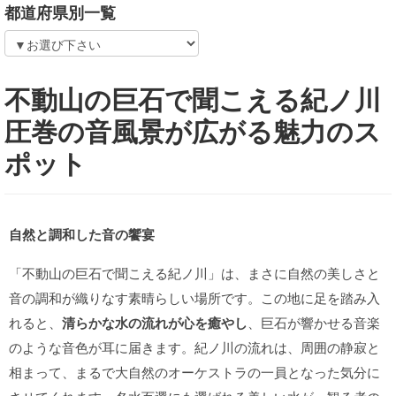
都道府県別一覧
不動山の巨石で聞こえる紀ノ川
圧巻の音風景が広がる魅力のス
ポット
自然と調和した音の饗宴
「不動山の巨石で聞こえる紀ノ川」は、まさに自然の美しさと
音の調和が織りなす素晴らしい場所です。この地に足を踏み入
れると、
清らかな水の流れが心を癒やし
、巨石が響かせる音楽
のような音色が耳に届きます。紀ノ川の流れは、周囲の静寂と
相まって、まるで大自然のオーケストラの一員となった気分に