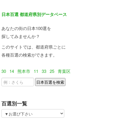
日本百選 都道府県別データベース
あなたの街の日本100選を
探してみませんか？
このサイトでは、都道府県ごとに
各種百選の検索ができます。
30
14
熊本市
11
33
25
青葉区
百選別一覧