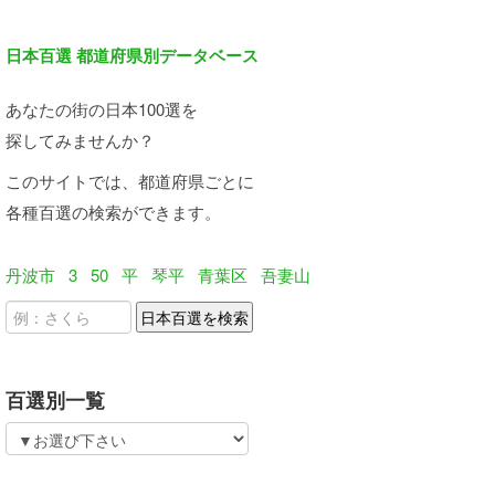
日本百選 都道府県別データベース
あなたの街の日本100選を
探してみませんか？
このサイトでは、都道府県ごとに
各種百選の検索ができます。
丹波市
3
50
平
琴平
青葉区
吾妻山
百選別一覧