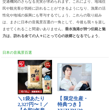
交通機関のさらなる充実が求められます。これにより、地域住
民や観光客が気軽に訪れることができるようになり、漁業の活
性化や地域の振興にも寄与するでしょう。これらの取り組み
は、まさに日本の音風景百選の一角として、今後も我々を楽し
ませてくれること間違いありません。
垂水漁港が持つ伝統と魅
力は、訪れる全ての人々にとって心の故郷となるでしょう
。
日本の音風景百選