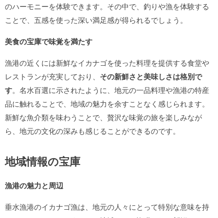
のハーモニーを体験できます。その中で、釣りや漁を体験する
ことで、五感を使った深い満足感が得られるでしょう。
美食の宝庫で味覚を満たす
漁港の近くには新鮮なイカナゴを使った料理を提供する食堂や
レストランが充実しており、
その新鮮さと美味しさは格別で
す
。名水百選に示されたように、地元の一品料理や漁港の特産
品に触れることで、地域の魅力を余すことなく感じられます。
新鮮な魚介類を味わうことで、贅沢な味覚の旅を楽しみなが
ら、地元の文化の深みも感じることができるのです。
地域情報の宝庫
漁港の魅力と周辺
垂水漁港のイカナゴ漁は、地元の人々にとって特別な意味を持