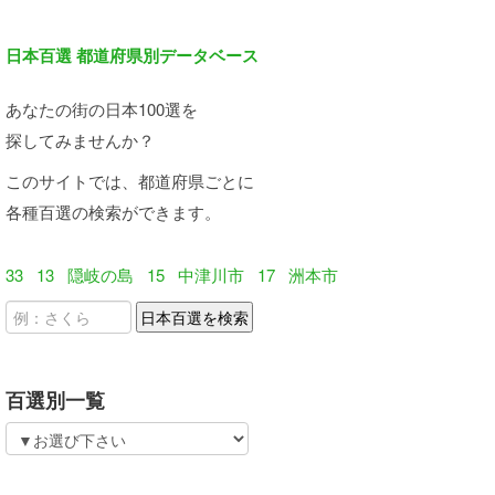
日本百選 都道府県別データベース
あなたの街の日本100選を
探してみませんか？
このサイトでは、都道府県ごとに
各種百選の検索ができます。
33
13
隠岐の島
15
中津川市
17
洲本市
百選別一覧