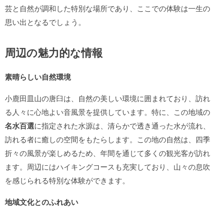
芸と自然が調和した特別な場所であり、ここでの体験は一生の
思い出となるでしょう。
周辺の魅力的な情報
素晴らしい自然環境
小鹿田皿山の唐臼は、自然の美しい環境に囲まれており、訪れ
る人々に心地よい音風景を提供しています。特に、この地域の
名水百選
に指定された水源は、清らかで透き通った水が流れ、
訪れる者に癒しの空間をもたらします。この地の自然は、四季
折々の風景が楽しめるため、年間を通じて多くの観光客が訪れ
ます。周辺にはハイキングコースも充実しており、山々の息吹
を感じられる特別な体験ができます。
地域文化とのふれあい