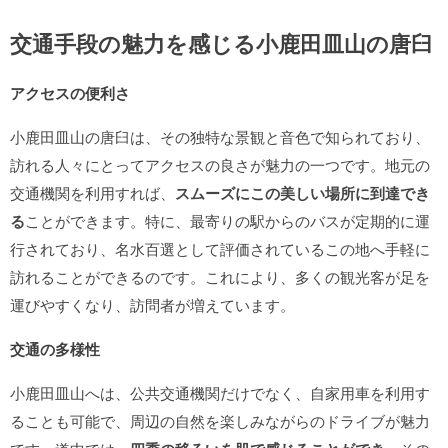
交通手段の魅力を感じる小鹿田皿山の唐臼
アクセスの便利さ
小鹿田皿山の唐臼は、その独特な景観と音色で知られており、
訪れる人々にとってアクセスの良さが魅力の一つです。地元の
交通機関を利用すれば、
スムーズにこの美しい場所に到達でき
る
ことができます。特に、最寄りの駅からのバスが定期的に運
行されており、名水百選として評価されているこの地へ手軽に
訪れることができるのです。これにより、多くの観光客が足を
運びやすくなり、訪問者が増えています。
交通の多様性
小鹿田皿山へは、公共交通機関だけでなく、自家用車を利用す
ることも可能で、周辺の自然を楽しみながらのドライブが魅力