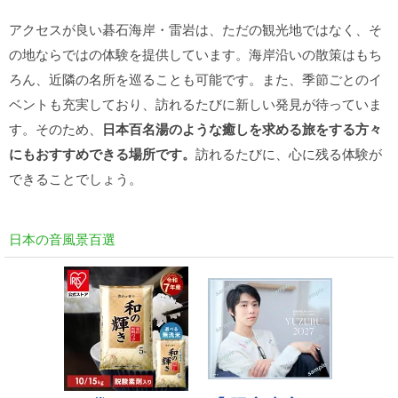
アクセスが良い碁石海岸・雷岩は、ただの観光地ではなく、そ
の地ならではの体験を提供しています。海岸沿いの散策はもち
ろん、近隣の名所を巡ることも可能です。また、季節ごとのイ
ベントも充実しており、訪れるたびに新しい発見が待っていま
す。そのため、
日本百名湯のような癒しを求める旅をする方々
にもおすすめできる場所です。
訪れるたびに、心に残る体験が
できることでしょう。
日本の音風景百選