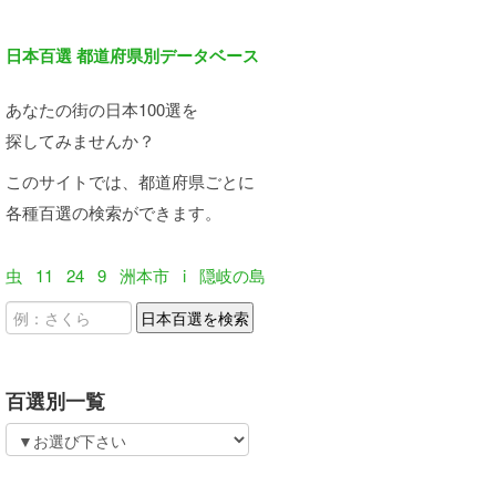
日本百選 都道府県別データベース
あなたの街の日本100選を
探してみませんか？
このサイトでは、都道府県ごとに
各種百選の検索ができます。
虫
11
24
9
洲本市
i
隠岐の島
百選別一覧