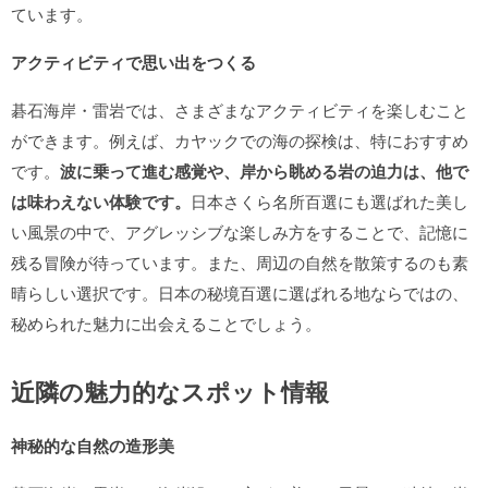
ています。
アクティビティで思い出をつくる
碁石海岸・雷岩では、さまざまなアクティビティを楽しむこと
ができます。例えば、カヤックでの海の探検は、特におすすめ
です。
波に乗って進む感覚や、岸から眺める岩の迫力は、他で
は味わえない体験です。
日本さくら名所百選にも選ばれた美し
い風景の中で、アグレッシブな楽しみ方をすることで、記憶に
残る冒険が待っています。また、周辺の自然を散策するのも素
晴らしい選択です。日本の秘境百選に選ばれる地ならではの、
秘められた魅力に出会えることでしょう。
近隣の魅力的なスポット情報
神秘的な自然の造形美