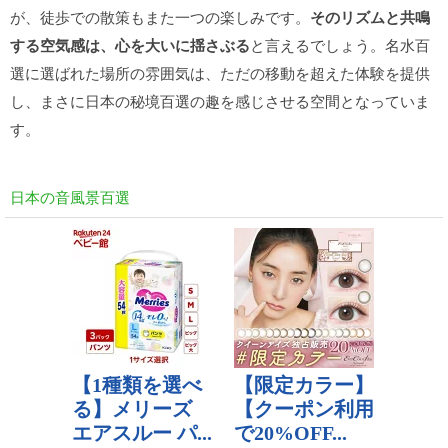
が、徒歩での散策もまた一つの楽しみです。
そのリズムと共鳴
する空気感は、心を大いに揺さぶる
と言えるでしょう。名水百
選に選ばれた場所の雰囲気は、ただの移動を超えた体験を提供
し、まさに日本の秘境百選の趣を感じさせる空間となっていま
す。
日本の音風景百選