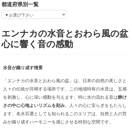
都道府県別一覧
エンナカの水音とおわら風の盆
心に響く音の感動
水音が織り成す情景
「エンナカの水音とおわら風の盆」は、日本の自然の美しさと
人々の伝統が共鳴する場所です。この地域特有の水音は、五感
を刺激し、心に深い感動を与えます。特に水の流れる音は
静け
さの中に心地よいリズムを刻み
、人々の心に安らぎをもたらし
ます。名水百選としても知られるこのエリアは、自然と人の営
みが織り成すハーモニーを感じさせる特別な空間です。