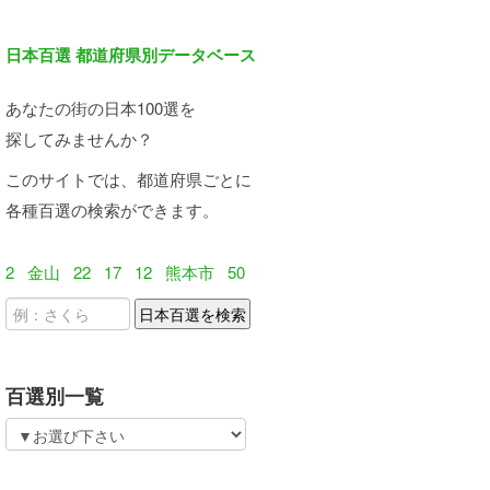
日本百選 都道府県別データベース
あなたの街の日本100選を
探してみませんか？
このサイトでは、都道府県ごとに
各種百選の検索ができます。
2
金山
22
17
12
熊本市
50
百選別一覧