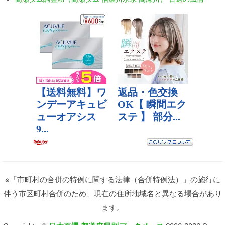
※「市町村の合併の特例に関する法律（合併特例法）」の施行に
伴う市区町村合併のため、現在の住所地域名と異なる場合があり
ます。