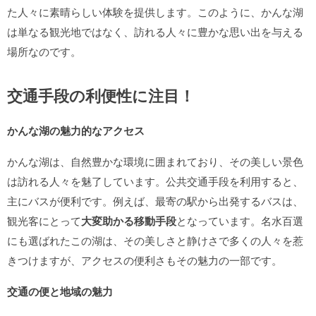
た人々に素晴らしい体験を提供します。このように、かんな湖
は単なる観光地ではなく、訪れる人々に豊かな思い出を与える
場所なのです。
交通手段の利便性に注目！
かんな湖の魅力的なアクセス
かんな湖は、自然豊かな環境に囲まれており、その美しい景色
は訪れる人々を魅了しています。公共交通手段を利用すると、
主にバスが便利です。例えば、最寄の駅から出発するバスは、
観光客にとって
大変助かる移動手段
となっています。名水百選
にも選ばれたこの湖は、その美しさと静けさで多くの人々を惹
きつけますが、アクセスの便利さもその魅力の一部です。
交通の便と地域の魅力