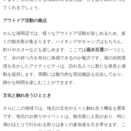
てくれるでしょう。
アウトドア活動の拠点
かんな湖周辺では、様々なアウトドア活動が楽しめるため、多
くの観光客が集まります。ハイキングやキャンプはもちろん、
釣りやカヌーなども楽しめます。ここでは
疏水百選
の一つとし
て、水の持つ力を存分に体感できるのが魅力です。湖の自然環
境を生かしたアクティビティは、訪れる人々に新たな発見と感
動を提供します。周囲には魅力的な宿泊施設も点在しており、
静かな時間を楽しむことができます。
文化と触れ合うひととき
さらにこの地域では、地元の文化や人々と触れ合う機会も豊富
です。地元のお祭りやイベントは、観光客に人気があり、特に
湖のほとりで行われる祭りは多くの参加者を引き寄せます。こ