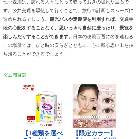
七ッ森湖は、訪れる人々にとって取っておきの隠れた宝石で
す。公共交通を駆使して行くことで、旅行の計画もスムーズに
進められるでしょう。
観光バスや定期便を利用すれば、交通手
段の心配をすることなく、思いっきり自然に浸ったり、景観を
楽しんだりすることができます。
日本の秘境百選に名を連ねる
この場所では、ひと時の安らぎとともに、心に残る思い出を持
ち帰ることができるでしょう。
ダム湖百選