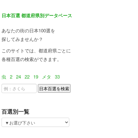
日本百選 都道府県別データベース
あなたの街の日本100選を
探してみませんか？
このサイトでは、都道府県ごとに
各種百選の検索ができます。
虫
2
24
22
19
メタ
33
百選別一覧