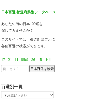
日本百選 都道府県別データベース
あなたの街の日本100選を
探してみませんか？
このサイトでは、都道府県ごとに
各種百選の検索ができます。
17
21
11
開成
26
15
上川
百選別一覧