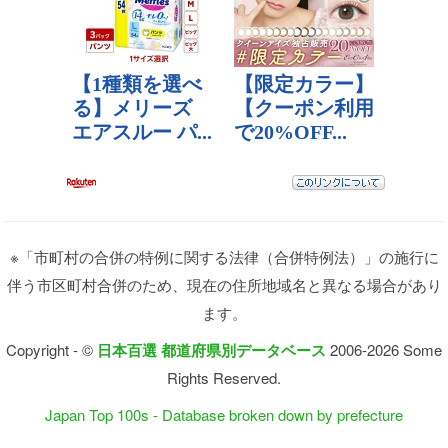
※「市町村の合併の特例に関する法律（合併特例法）」の施行に
伴う市区町村合併のため、現在の住所地域名と異なる場合があり
ます。
Copyright - ©
日本百選 都道府県別データベース
2006-2026 Some
Rights Reserved.
Japan Top 100s - Database broken down by prefecture