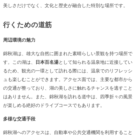
美しさだけでなく、文化と歴史が融合した特別な場所です。
行くための道筋
周辺環境の魅力
錦秋湖は、雄大な自然に囲まれた素晴らしい景観を持つ場所で
す。この湖は、
日本百名湯
として知られる温泉地に近接してい
るため、観光の一環として訪れる際には、温泉でのリフレッシ
ュも楽しむことができます。アクセス面では、主要な都市から
の交通が整っており、湖の美しさに触れるチャンスを逃すこと
はありません。また、錦秋湖を訪れる道中は、四季折々の風景
が楽しめる絶好のドライブコースでもあります。
多様な交通手段
錦秋湖へのアクセスは、自動車や公共交通機関を利用すること