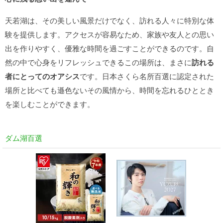
天若湖は、その美しい風景だけでなく、訪れる人々に特別な体
験を提供します。アクセスが容易なため、家族や友人との思い
出を作りやすく、優雅な時間を過ごすことができるのです。自
然の中で心身をリフレッシュできるこの場所は、まさに
訪れる
者にとってのオアシス
です。日本さくら名所百選に認定された
場所と比べても遜色ないその風情から、時間を忘れるひととき
を楽しむことができます。
ダム湖百選