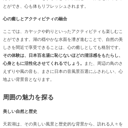
とができ、心も体もリフレッシュされます。
心の癒しとアクティビティの融合
ここでは、カヤックや釣りといったアクティビティも楽しむこ
とができます。湖の穏やかな水面を漕ぎ進むことで、自然の美
しさを間近で享受できることは、心の癒しとしても格別です。
その体験は、日本百名湯に恥じないほどの清涼感をもたらし、
心身ともに活性化させてくれるでしょう。
また、周辺の鳥のさ
えずりや風の音も、まさに日本の音風景百選にふさわしい、心
地よい背景音となります。
周囲の魅力を探る
美しい自然と歴史
天若湖は、その美しい風景と歴史的な背景から、訪れる人々を