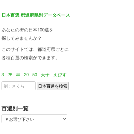
日本百選 都道府県別データベース
あなたの街の日本100選を
探してみませんか？
このサイトでは、都道府県ごとに
各種百選の検索ができます。
3
26
牟
20
50
天子
えびす
百選別一覧