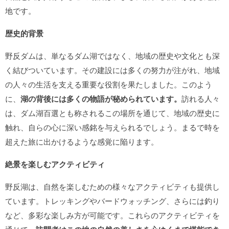
地です。
歴史的背景
野反ダムは、単なるダム湖ではなく、地域の歴史や文化とも深
く結びついています。その建設には多くの努力が注がれ、地域
の人々の生活を支える重要な役割を果たしました。このよう
に、
湖の背後には多くの物語が秘められています。
訪れる人々
は、ダム湖百選とも称されるこの場所を通じて、地域の歴史に
触れ、自らの心に深い感銘を与えられるでしょう。まるで時を
超えた旅に出かけるような感覚に陥ります。
絶景を楽しむアクティビティ
野反湖は、自然を楽しむための様々なアクティビティも提供し
ています。トレッキングやバードウォッチング、さらには釣り
など、多彩な楽しみ方が可能です。これらのアクティビティを