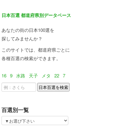
日本百選 都道府県別データベース
あなたの街の日本100選を
探してみませんか？
このサイトでは、都道府県ごとに
各種百選の検索ができます。
16
9
水路
天子
メタ
22
7
百選別一覧