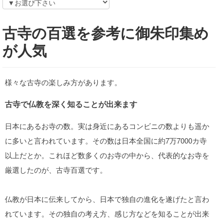
古寺の百選を参考に御朱印集め
が人気
様々な古寺の楽しみ方があります。
古寺で仏教を深く知ることが出来ます
日本にあるお寺の数。実は身近にあるコンビニの数よりも遥か
に多いと言われています。その数は日本全国に約7万7000カ寺
以上だとか。これほど数多くのお寺の中から、代表的なお寺を
厳選したのが、古寺百選です。
仏教が日本に伝来してから、日本で独自の進化を遂げたと言わ
れています。その独自の考え方、感じ方などを知ることが出来