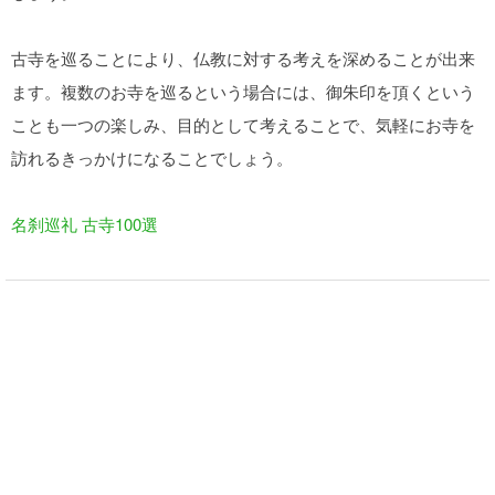
古寺を巡ることにより、仏教に対する考えを深めることが出来
ます。複数のお寺を巡るという場合には、御朱印を頂くという
ことも一つの楽しみ、目的として考えることで、気軽にお寺を
訪れるきっかけになることでしょう。
名刹巡礼 古寺100選