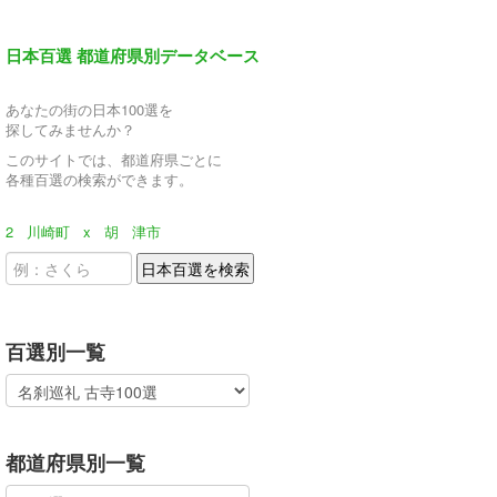
日本百選 都道府県別データベース
あなたの街の日本100選を
探してみませんか？
このサイトでは、都道府県ごとに
各種百選の検索ができます。
2
川崎町
x
胡
津市
百選別一覧
都道府県別一覧