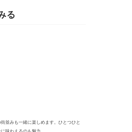
みる
の街並みも一緒に楽しめます。ひとつひと
分に味わえるのも魅力。