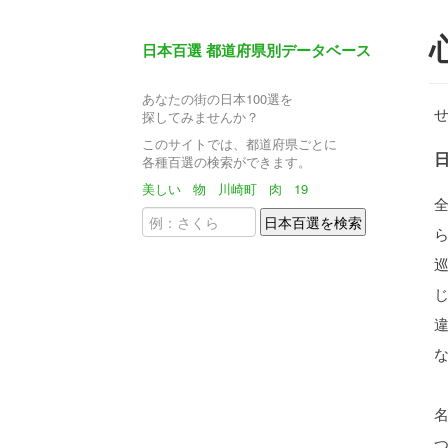
日本百選 都道府県別データベース
あなたの街の日本100選を
探してみませんか？
このサイトでは、都道府県ごとに
各種百選の検索ができます。
美しい
物
川崎町
肉
19