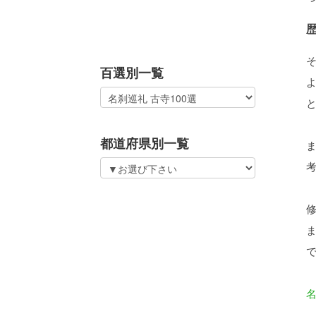
百選別一覧
都道府県別一覧
名