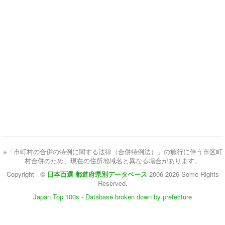
※「市町村の合併の特例に関する法律（合併特例法）」の施行に伴う市区町
村合併のため、現在の住所地域名と異なる場合があります。
Copyright - ©
日本百選 都道府県別データベース
2006-2026 Some Rights
Reserved.
Japan Top 100s - Database broken down by prefecture