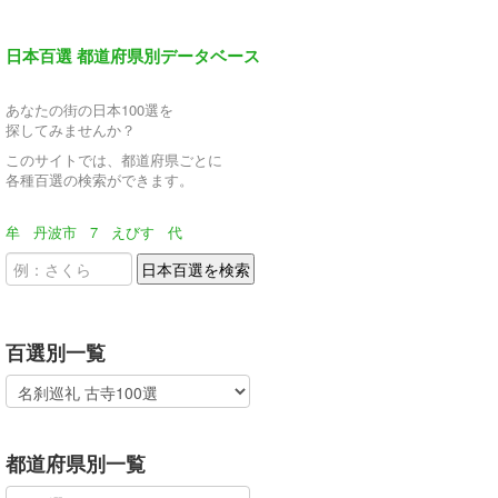
日本百選 都道府県別データベース
あなたの街の日本100選を
探してみませんか？
このサイトでは、都道府県ごとに
各種百選の検索ができます。
牟
丹波市
7
えびす
代
百選別一覧
都道府県別一覧