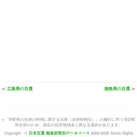
≪
広島県の百選
徳島県の百選
≫
※「市町村の合併の特例に関する法律（合併特例法）」の施行に伴う市区町
村合併のため、現在の住所地域名と異なる場合があります。
Copyright - ©
日本百選 都道府県別データベース
2006-2026 Some Rights