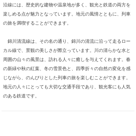
沿線には、歴史的な建物や温泉地が多く、観光と鉄道の両方を
楽しめる点が魅力となっています。地元の風情とともに、列車
の旅を満喫することができます。
錦川清流線は、その名の通り、錦川の清流に沿って走るロー
カル線で、景観の美しさが際立っています。川の清らかな水と
周囲の山々の風景は、訪れる人々に癒しを与えてくれます。春
の新緑や秋の紅葉、冬の雪景色と、四季折々の自然の変化を感
じながら、のんびりとした列車の旅を楽しむことができます。
地元の人々にとっても大切な交通手段であり、観光客にも人気
のある鉄道です。