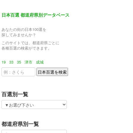
日本百選 都道府県別データベース
あなたの街の日本100選を
探してみませんか？
このサイトでは、都道府県ごとに
各種百選の検索ができます。
19
33
35
津市
成城
百選別一覧
都道府県別一覧