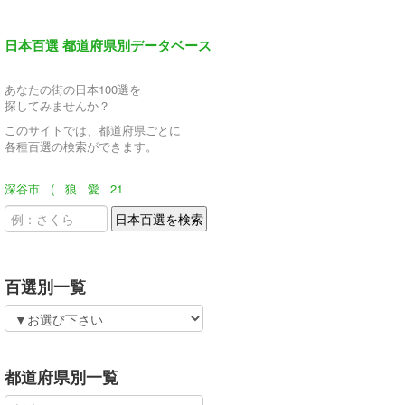
日本百選 都道府県別データベース
あなたの街の日本100選を
探してみませんか？
このサイトでは、都道府県ごとに
各種百選の検索ができます。
深谷市
(
狼
愛
21
百選別一覧
都道府県別一覧