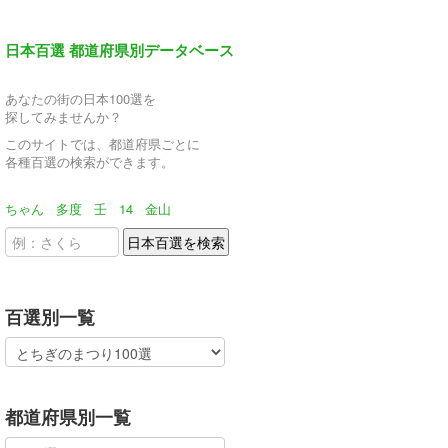
日本百選 都道府県別データベース
あなたの街の日本100選を
探してみませんか？
このサイトでは、都道府県ごとに
各種百選の検索ができます。
ちゃん
多度
壬
14
金山
百選別一覧
都道府県別一覧