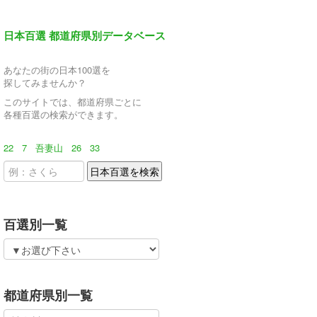
日本百選 都道府県別データベース
あなたの街の日本100選を
探してみませんか？
このサイトでは、都道府県ごとに
各種百選の検索ができます。
22
7
吾妻山
26
33
百選別一覧
都道府県別一覧