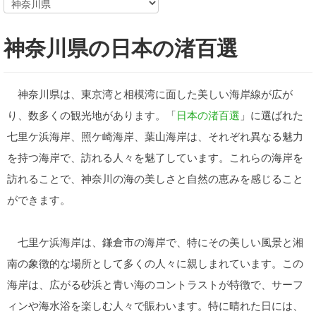
神奈川県の日本の渚百選
神奈川県は、東京湾と相模湾に面した美しい海岸線が広が
り、数多くの観光地があります。「
日本の渚百選
」に選ばれた
七里ケ浜海岸、照ケ崎海岸、葉山海岸は、それぞれ異なる魅力
を持つ海岸で、訪れる人々を魅了しています。これらの海岸を
訪れることで、神奈川の海の美しさと自然の恵みを感じること
ができます。
七里ケ浜海岸は、鎌倉市の海岸で、特にその美しい風景と湘
南の象徴的な場所として多くの人々に親しまれています。この
海岸は、広がる砂浜と青い海のコントラストが特徴で、サーフ
ィンや海水浴を楽しむ人々で賑わいます。特に晴れた日には、