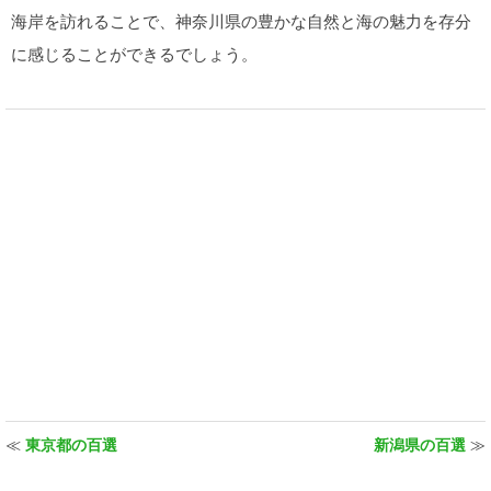
海岸を訪れることで、神奈川県の豊かな自然と海の魅力を存分
に感じることができるでしょう。
≪
東京都の百選
新潟県の百選
≫