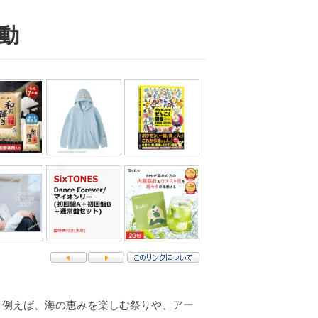
動
。例えば、海の恵みを楽しむ祭りや、アー