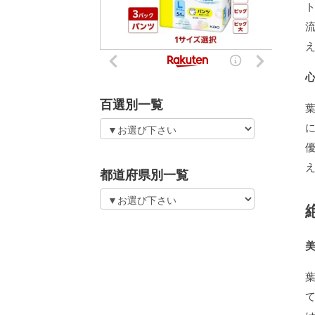
百選別一覧
都道府県別一覧