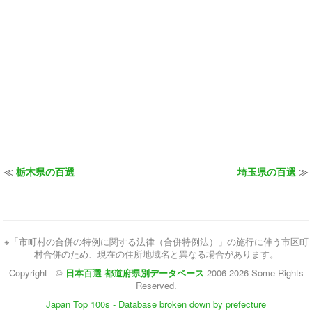
≪
栃木県の百選
埼玉県の百選
≫
※「市町村の合併の特例に関する法律（合併特例法）」の施行に伴う市区町
村合併のため、現在の住所地域名と異なる場合があります。
Copyright - ©
日本百選 都道府県別データベース
2006-2026 Some Rights
Reserved.
Japan Top 100s - Database broken down by prefecture