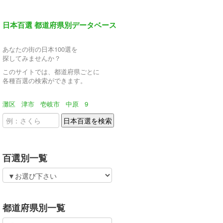
日本百選 都道府県別データベース
あなたの街の日本100選を
探してみませんか？
このサイトでは、都道府県ごとに
各種百選の検索ができます。
灘区
津市
壱岐市
中原
9
百選別一覧
都道府県別一覧