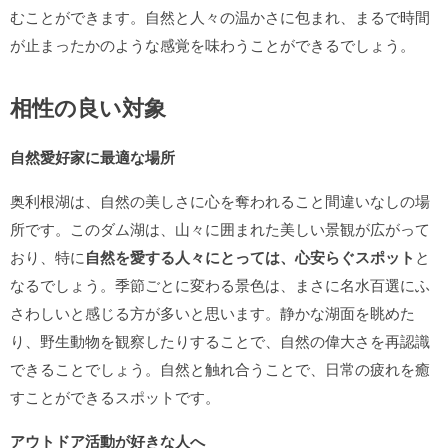
むことができます。自然と人々の温かさに包まれ、まるで時間
が止まったかのような感覚を味わうことができるでしょう。
相性の良い対象
自然愛好家に最適な場所
奥利根湖は、自然の美しさに心を奪われること間違いなしの場
所です。このダム湖は、山々に囲まれた美しい景観が広がって
おり、特に
自然を愛する人々にとっては、心安らぐスポット
と
なるでしょう。季節ごとに変わる景色は、まさに名水百選にふ
さわしいと感じる方が多いと思います。静かな湖面を眺めた
り、野生動物を観察したりすることで、自然の偉大さを再認識
できることでしょう。自然と触れ合うことで、日常の疲れを癒
すことができるスポットです。
アウトドア活動が好きな人へ