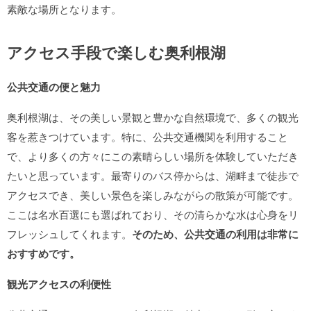
素敵な場所となります。
アクセス手段で楽しむ奥利根湖
公共交通の便と魅力
奥利根湖は、その美しい景観と豊かな自然環境で、多くの観光
客を惹きつけています。特に、公共交通機関を利用すること
で、より多くの方々にこの素晴らしい場所を体験していただき
たいと思っています。最寄りのバス停からは、湖畔まで徒歩で
アクセスでき、美しい景色を楽しみながらの散策が可能です。
ここは名水百選にも選ばれており、その清らかな水は心身をリ
フレッシュしてくれます。
そのため、公共交通の利用は非常に
おすすめです。
観光アクセスの利便性