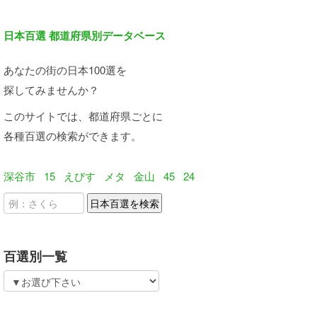
日本百選 都道府県別データベース
あなたの街の日本100選を
探してみませんか？
このサイトでは、都道府県ごとに
各種百選の検索ができます。
深谷市
15
えびす
メタ
金山
45
24
百選別一覧