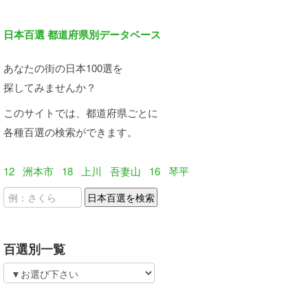
日本百選 都道府県別データベース
あなたの街の日本100選を
探してみませんか？
このサイトでは、都道府県ごとに
各種百選の検索ができます。
12
洲本市
18
上川
吾妻山
16
琴平
百選別一覧