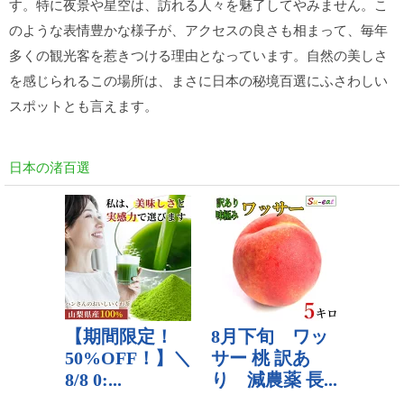
す。特に夜景や星空は、訪れる人々を魅了してやみません。こ
のような表情豊かな様子が、アクセスの良さも相まって、毎年
多くの観光客を惹きつける理由となっています。自然の美しさ
を感じられるこの場所は、まさに日本の秘境百選にふさわしい
スポットとも言えます。
日本の渚百選