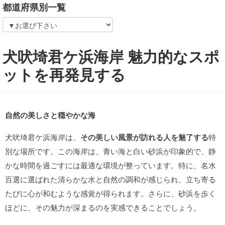
都道府県別一覧
犬吠埼君ケ浜海岸 魅力的なスポ
ットを再発見する
自然の美しさと穏やかな海
犬吠埼君ケ浜海岸は、
その美しい風景が訪れる人を魅了する
特
別な場所です。この海岸は、青い海と白い砂浜が印象的で、静
かな時間を過ごすには最適な環境が整っています。特に、名水
百選に選ばれた清らかな水と自然の調和が感じられ、立ち寄る
たびに心が和むような感覚が得られます。さらに、砂浜を歩く
ほどに、その魅力が深まるのを実感できることでしょう。