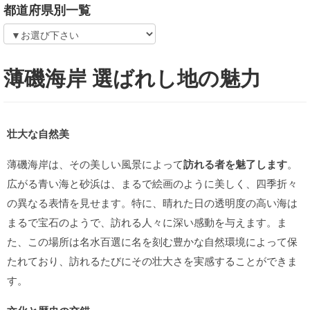
都道府県別一覧
薄磯海岸 選ばれし地の魅力
壮大な自然美
薄磯海岸は、その美しい風景によって
訪れる者を魅了します
。
広がる青い海と砂浜は、まるで絵画のように美しく、四季折々
の異なる表情を見せます。特に、晴れた日の透明度の高い海は
まるで宝石のようで、訪れる人々に深い感動を与えます。ま
た、この場所は名水百選に名を刻む豊かな自然環境によって保
たれており、訪れるたびにその壮大さを実感することができま
す。