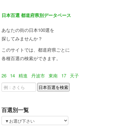
日本百選 都道府県別データベース
あなたの街の日本100選を
探してみませんか？
このサイトでは、都道府県ごとに
各種百選の検索ができます。
26
14
精進
丹波市
東南
17
天子
百選別一覧