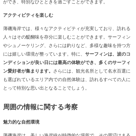
ができ、特別なひとときを過ごすことができます。
アクティビティを楽しむ
薄磯海岸では、様々なアクティビティが充実しており、訪れる
人々はその醍醐味を存分に楽しむことができます。サーフィン
やシュノーケリング、さらには釣りなど、多様な趣味を持つ方
には嬉しい環境が整っています。特に、
サーフィンは、波のコ
ンディションが良い日には最高の体験ができ、多くのサーフィ
ン愛好者が集まります。
さらには、観光名所として名水百選に
も選ばれているエリア内での自然体験は、訪れるすべての人に
とって特別な思い出となることでしょう。
周囲の情報に関する考察
魅力的な自然環境
薄磯海岸は、美しい海岸線が特徴的な場所で、その周辺はまる