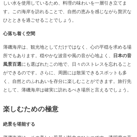
しい水を使用しているため、料理の味わいを一層引き立てま
す。この海岸を訪れることで、自然の恵みを感じながら贅沢な
ひとときを過ごせることでしょう。
心落ち着く空間
薄磯海岸は、観光地としてだけではなく、心の平穏を求める場
所でもあります。穏やかな波音や風の音が心地よく、
日本の音
風景百選
にも選ばれたこの地で、日々のストレスを忘れること
ができるのです。さらに、周囲には散策できるスポットも多
く、自然とのふれあいを存分に楽しむことができます。旅行先
として、薄磯海岸は確実に訪れるべき場所と言えるでしょう。
楽しむための極意
絶景を堪能する