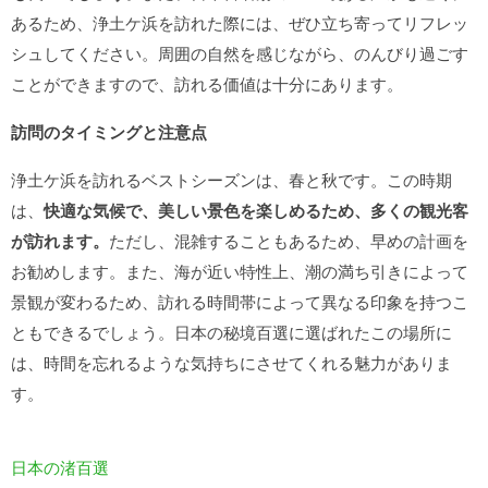
あるため、浄土ケ浜を訪れた際には、ぜひ立ち寄ってリフレッ
シュしてください。周囲の自然を感じながら、のんびり過ごす
ことができますので、訪れる価値は十分にあります。
訪問のタイミングと注意点
浄土ケ浜を訪れるベストシーズンは、春と秋です。この時期
は、
快適な気候で、美しい景色を楽しめるため、多くの観光客
が訪れます。
ただし、混雑することもあるため、早めの計画を
お勧めします。また、海が近い特性上、潮の満ち引きによって
景観が変わるため、訪れる時間帯によって異なる印象を持つこ
ともできるでしょう。日本の秘境百選に選ばれたこの場所に
は、時間を忘れるような気持ちにさせてくれる魅力がありま
す。
日本の渚百選