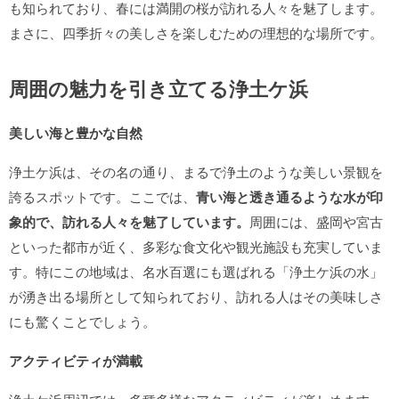
も知られており、春には満開の桜が訪れる人々を魅了します。
まさに、四季折々の美しさを楽しむための理想的な場所です。
周囲の魅力を引き立てる浄土ケ浜
美しい海と豊かな自然
浄土ケ浜は、その名の通り、まるで浄土のような美しい景観を
誇るスポットです。ここでは、
青い海と透き通るような水が印
象的で、訪れる人々を魅了しています。
周囲には、盛岡や宮古
といった都市が近く、多彩な食文化や観光施設も充実していま
す。特にこの地域は、名水百選にも選ばれる「浄土ケ浜の水」
が湧き出る場所として知られており、訪れる人はその美味しさ
にも驚くことでしょう。
アクティビティが満載