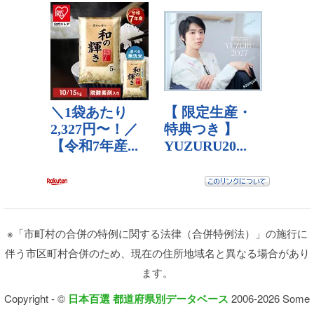
※「市町村の合併の特例に関する法律（合併特例法）」の施行に
伴う市区町村合併のため、現在の住所地域名と異なる場合があり
ます。
Copyright - ©
日本百選 都道府県別データベース
2006-2026 Some