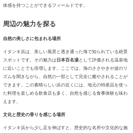
体感を持つことができるフィールドです。
周辺の魅力を探る
自然の美しさに包まれる場所
イタンキ浜は、美しい風景と透き通った海で知られている絶景
スポットです。その魅力は
日本百名湯
として評価される温泉地
に近いことでも倍増します。ここでは、海のささやきや波のリ
ズムを聞きながら、自然の一部として完全に癒やされることが
できます。この素晴らしい浜の近くには、地元の特産品を使っ
た料理を楽しめる飲食店も多く、自然を感じる食事体験も味わ
えます。
文化と歴史の香りを感じる場所
イタンキ浜から少し足を伸ばすと、歴史的な名所や文化的な施