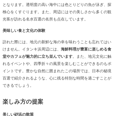
となります。透明度の高い海中には色とりどりの魚が泳ぎ、探
検心をくすぐります。また、周辺にはその美しさから多くの観
光客が訪れる名水百選の名所も点在しています。
美味しい食と文化の体験
訪れた際には、地元の新鮮な海の幸を味わうことも忘れてはい
けません。イタンキ浜周辺には、
海鮮料理が豊富に楽しめる食
堂やカフェが魅力的に立ち並んでいます
。また、地元文化に触
れるイベントや、四季折々の風景を楽しむことができるのもポ
イントです。豊かな自然に囲まれたこの場所では、日本の秘境
百選で紹介されるような、心に残る特別な時間を過ごすことが
できるでしょう。
楽しみ方の提案
美しい砂浜の散策