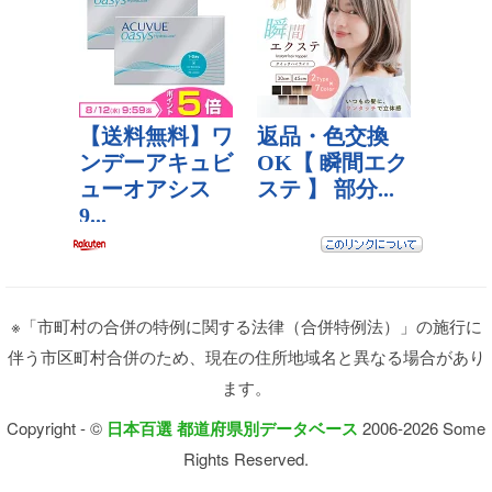
※「市町村の合併の特例に関する法律（合併特例法）」の施行に
伴う市区町村合併のため、現在の住所地域名と異なる場合があり
ます。
Copyright - ©
日本百選 都道府県別データベース
2006-2026 Some
Rights Reserved.