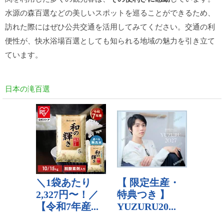
水源の森百選などの美しいスポットを巡ることができるため、
訪れた際にはぜひ公共交通を活用してみてください。交通の利
便性が、快水浴場百選としても知られる地域の魅力を引き立て
ています。
日本の滝百選