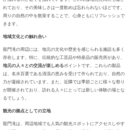
れており、その美味しさは一度飲めば忘れられないほどです。
周りの自然の中を散策することで、心身ともにリフレッシュで
きます。
地域文化との触れ合い
龍門滝の周辺には、地元の文化や歴史を感じられる施設も多く
存在します。特に、伝統的な工芸品や特産品の販売所があり、
地元の人々との交流が楽しめる
ポイントです。これらの製品
は、名水百選である清流の恵みを受けて作られており、自然の
力が凝縮されています。また、近隣では季節ごとに様々な祭り
が開催されており、訪れる人々にとっては新しい体験の場とな
るでしょう。
観光の拠点としての立地
龍門滝は、周辺地域でも人気の観光スポットにアクセスしやす