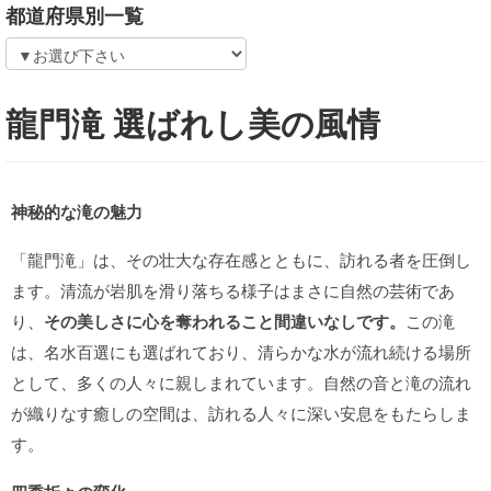
都道府県別一覧
龍門滝 選ばれし美の風情
神秘的な滝の魅力
「龍門滝」は、その壮大な存在感とともに、訪れる者を圧倒し
ます。清流が岩肌を滑り落ちる様子はまさに自然の芸術であ
り、
その美しさに心を奪われること間違いなしです。
この滝
は、名水百選にも選ばれており、清らかな水が流れ続ける場所
として、多くの人々に親しまれています。自然の音と滝の流れ
が織りなす癒しの空間は、訪れる人々に深い安息をもたらしま
す。