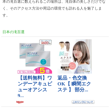
本の滝百選に数えられるこの場所は、滝自体の美しさだけでな
く、そのアクセス方法や周辺の環境でも訪れる人を魅了しま
す。
日本の滝百選