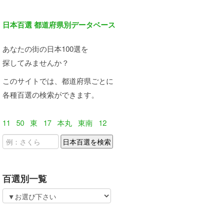
日本百選 都道府県別データベース
あなたの街の日本100選を
探してみませんか？
このサイトでは、都道府県ごとに
各種百選の検索ができます。
11
50
東
17
本丸
東南
12
百選別一覧