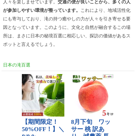
人々を楽しませています。
交通の便が良いことから、多くの人
が参加しやすい環境が整っています。
これにより、地域活性化
にも寄与しており、滝の持つ癒やしの力が人々を引き寄せる要
因となっています。このように、文化と自然が融合するこの場
所は、まさに日本の秘境百選に相応しい、探訪の価値があるス
ポットと言えるでしょう。
日本の滝百選