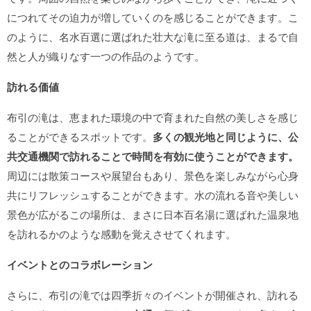
につれてその迫力が増していくのを感じることができます。こ
のように、名水百選に選ばれた壮大な滝に至る道は、まるで自
然と人が織りなす一つの作品のようです。
訪れる価値
布引の滝は、恵まれた環境の中で育まれた自然の美しさを感じ
ることができるスポットです。
多くの観光地と同じように、公
共交通機関で訪れることで時間を有効に使うことができます。
周辺には散策コースや展望台もあり、景色を楽しみながら心身
共にリフレッシュすることができます。水の流れる音や美しい
景色が広がるこの場所は、まさに日本百名湯に選ばれた温泉地
を訪れるかのような感動を覚えさせてくれます。
イベントとのコラボレーション
さらに、布引の滝では四季折々のイベントが開催され、訪れる