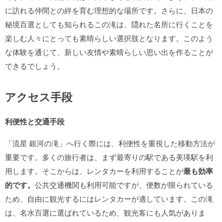
に訪れる仲間との絆を育む理想的な場所です。さらに、日本の
秘境百選としても知られるこの滝は、隠れた名所に行くことを
楽しむ人々にとっても素晴らしい選択肢となります。このよう
な体験を通じて、新しい友情や素晴らしい思い出を作ることが
できるでしょう。
アクセス手段
利便性と交通手段
「流星 銀河の滝」へ行く際には、利便性を重視した移動方法が
重要です。多くの旅行者は、まず最寄りの駅である美瑛駅を利
用します。そこからは、レンタカーを利用することが
最も効率
的です。
公共交通機関も利用可能ですが、便数が限られている
ため、自由に観光するにはレンタカーが適しています。この滝
は、名水百選に選ばれているため、観光客にも人気がありま