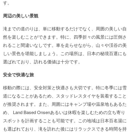
す。
周辺の美しい景観
滝までの道のりは、単に移動するだけでなく、周囲の美しい自
然を楽しむことができます。特に、四季折々の風景には圧倒さ
れること間違いなしです。車を走らせながら、山々や渓谷の美
しい景色を堪能しましょう。この場所は、日本の秘境百選にも
選ばれており、訪れる価値は十分です。
安全で快適な旅
移動の際には、安全対策と快適さも大切です。特に冬季には雪
道になることがあるため、スタッドレスタイヤを装着すること
が推奨されます。また、周囲にはキャンプ場や温泉地もあるた
め、 Land Based Onsenあるいは休暇を楽しむための立ち寄り
スポットを計画することも可能です。この地域は日本百名湯に
も選ばれており、滝を訪れた後にはリラックスできる時間を持