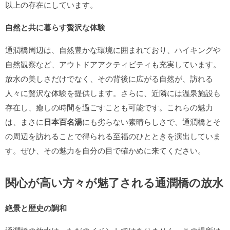
以上の存在にしています。
自然と共に暮らす贅沢な体験
通潤橋周辺は、自然豊かな環境に囲まれており、ハイキングや
自然観察など、アウトドアアクティビティも充実しています。
放水の美しさだけでなく、その背後に広がる自然が、訪れる
人々に贅沢な体験を提供します。さらに、近隣には温泉施設も
存在し、癒しの時間を過ごすことも可能です。これらの魅力
は、まさに
日本百名湯
にも劣らない素晴らしさで、通潤橋とそ
の周辺を訪れることで得られる至福のひとときを演出していま
す。ぜひ、その魅力を自分の目で確かめに来てください。
関心が高い方々が魅了される通潤橋の放水
絶景と歴史の調和