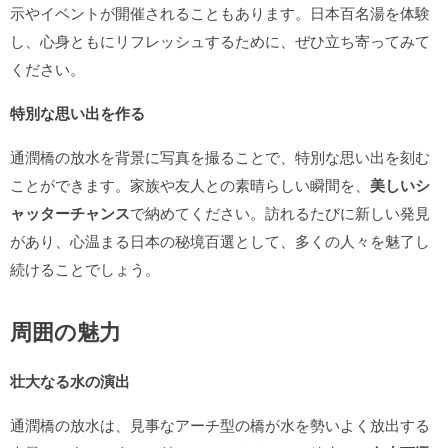
示やイベントが開催されることもあります。日本百名湯を体験
し、心身ともにリフレッシュするために、ぜひ立ち寄ってみて
ください。
特別な思い出を作る
通潤橋の放水を背景に写真を撮ることで、特別な思い出を刻む
ことができます。家族や友人との素晴らしい瞬間を、
美しいシ
ャッターチャンス
で納めてください。訪れるたびに新しい発見
があり、心温まる日本の秘境百選として、多くの人々を魅了し
続けることでしょう。
周囲の魅力
壮大なる水の演出
通潤橋の放水は、見事なアーチ型の橋が水を勢いよく放出する