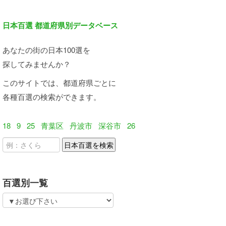
日本百選 都道府県別データベース
あなたの街の日本100選を
探してみませんか？
このサイトでは、都道府県ごとに
各種百選の検索ができます。
18
9
25
青葉区
丹波市
深谷市
26
百選別一覧