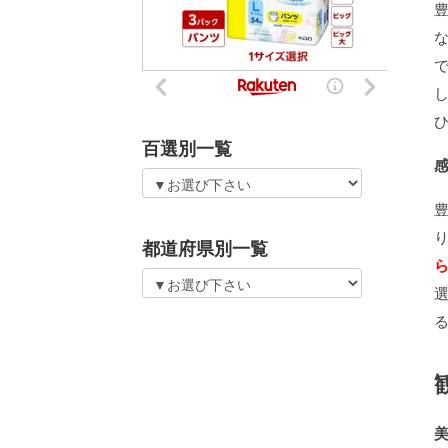
百選別一覧
都道府県別一覧