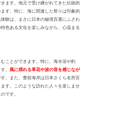
できます。地元で受け継がれてきた伝統的
います。特に、海に関連した祭りは印象的
化体験は、まさに日本の秘境百選にふさわ
の特色ある文化を楽しみながら、心温まる
しむことができます。特に、海水浴や釣
ます。
風に揺れる草花や波の音を感じなが
です。また、豊前海岸は日本さくら名所百
ります。このような訪れた人々を楽しませ
ものです。