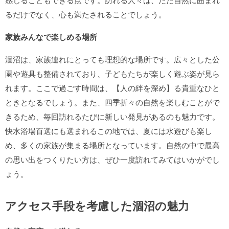
るだけでなく、心も満たされることでしょう。
家族みんなで楽しめる場所
涸沼は、家族連れにとっても理想的な場所です。広々とした公
園や遊具も整備されており、子どもたちが楽しく遊ぶ姿が見ら
れます。ここで過ごす時間は、【人の絆を深め】る貴重なひと
ときとなるでしょう。また、四季折々の自然を楽しむことがで
きるため、毎回訪れるたびに新しい発見があるのも魅力です。
快水浴場百選にも選まれるこの地では、夏には水遊びも楽し
め、多くの家族が集まる場所となっています。自然の中で最高
の思い出をつくりたい方は、ぜひ一度訪れてみてはいかがでし
ょう。
アクセス手段を考慮した涸沼の魅力