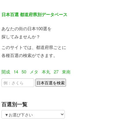
日本百選 都道府県別データベース
あなたの街の日本100選を
探してみませんか？
このサイトでは、都道府県ごとに
各種百選の検索ができます。
開成
14
50
メタ
本丸
27
東南
百選別一覧