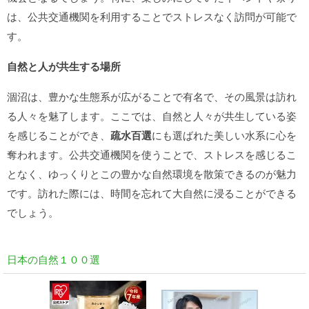
は、公共交通機関を利用することでストレスなく訪問が可能で
す。
自然と人が共生する場所
涸沼は、豊かな生態系が広がることで有名で、その風景は訪れ
る人々を魅了します。ここでは、自然と人々が共生している姿
を感じることができ、
疏水百選
にも選ばれた美しい水系に心を
奪われます。公共交通機関を使うことで、ストレスを感じるこ
となく、ゆっくりとこの豊かな自然環境を散策できるのが魅力
です。訪れた際には、時間を忘れて大自然に浸ることができる
でしょう。
日本の自然１００選