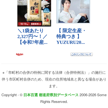
※「市町村の合併の特例に関する法律（合併特例法）」の施行に
伴う市区町村合併のため、現在の住所地域名と異なる場合があり
ます。
Copyright - ©
日本百選 都道府県別データベース
2006-2026 Some
Rights Reserved.