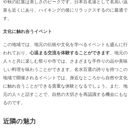
や秋の紅葉は美しさのピークです。日本百名湯として名高い温
泉も近くにあり、ハイキングの後にリラックスするのに最適で
す。
文化に触れ合うイベント
この地域では、地元の伝統や文化を学べるイベントも盛んに行
われており、
心温まる交流を体験することができます
。地元の
人々と共に楽しむ祭りや市では、さまざまな手作りの品や美味
しい料理を味わうことができます。名水百選の誇りを持つこの
地域で開催されるイベントでは、身近なところから自然や文化
に触れ合うことができる貴重な体験となるでしょう。また、地
元の人々と話すことで、自然の大切さを再認識する機会にもな
るのです。
近隣の魅力