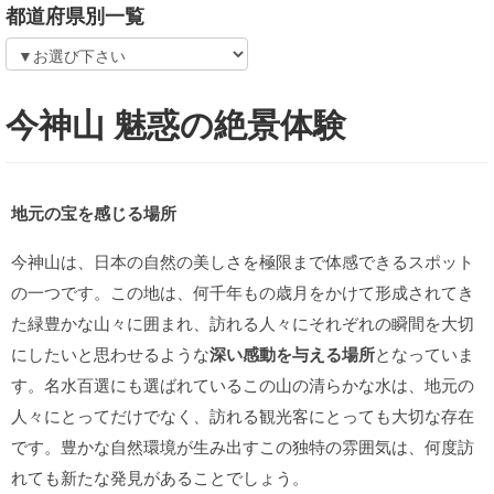
都道府県別一覧
今神山 魅惑の絶景体験
地元の宝を感じる場所
今神山は、日本の自然の美しさを極限まで体感できるスポット
の一つです。この地は、何千年もの歳月をかけて形成されてき
た緑豊かな山々に囲まれ、訪れる人々にそれぞれの瞬間を大切
にしたいと思わせるような
深い感動を与える場所
となっていま
す。名水百選にも選ばれているこの山の清らかな水は、地元の
人々にとってだけでなく、訪れる観光客にとっても大切な存在
です。豊かな自然環境が生み出すこの独特の雰囲気は、何度訪
れても新たな発見があることでしょう。