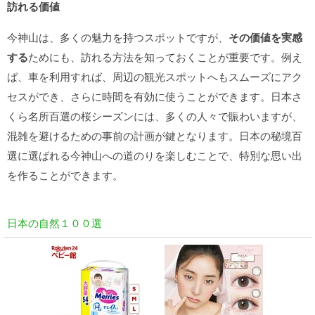
訪れる価値
今神山は、多くの魅力を持つスポットですが、
その価値を実感
する
ためにも、訪れる方法を知っておくことが重要です。例え
ば、車を利用すれば、周辺の観光スポットへもスムーズにアク
セスができ、さらに時間を有効に使うことができます。日本さ
くら名所百選の桜シーズンには、多くの人々で賑わいますが、
混雑を避けるための事前の計画が鍵となります。日本の秘境百
選に選ばれる今神山への道のりを楽しむことで、特別な思い出
を作ることができます。
日本の自然１００選