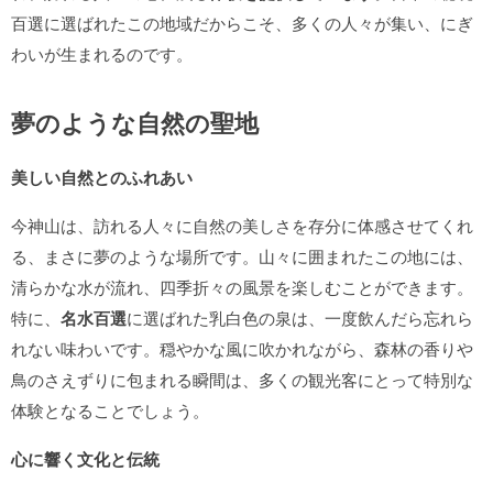
百選に選ばれたこの地域だからこそ、多くの人々が集い、にぎ
わいが生まれるのです。
夢のような自然の聖地
美しい自然とのふれあい
今神山は、訪れる人々に自然の美しさを存分に体感させてくれ
る、まさに夢のような場所です。山々に囲まれたこの地には、
清らかな水が流れ、四季折々の風景を楽しむことができます。
特に、
名水百選
に選ばれた乳白色の泉は、一度飲んだら忘れら
れない味わいです。穏やかな風に吹かれながら、森林の香りや
鳥のさえずりに包まれる瞬間は、多くの観光客にとって特別な
体験となることでしょう。
心に響く文化と伝統