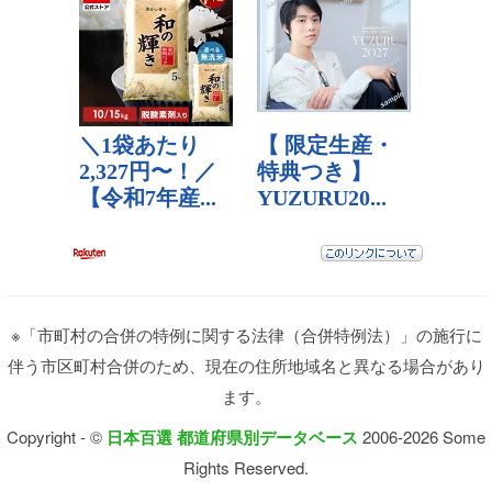
※「市町村の合併の特例に関する法律（合併特例法）」の施行に
伴う市区町村合併のため、現在の住所地域名と異なる場合があり
ます。
Copyright - ©
日本百選 都道府県別データベース
2006-2026 Some
Rights Reserved.