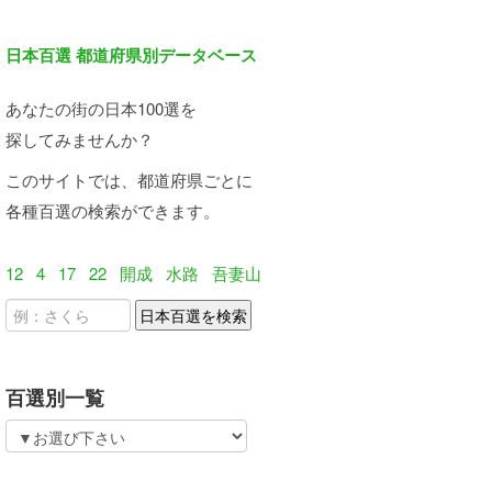
日本百選 都道府県別データベース
あなたの街の日本100選を
探してみませんか？
このサイトでは、都道府県ごとに
各種百選の検索ができます。
12
4
17
22
開成
水路
吾妻山
百選別一覧