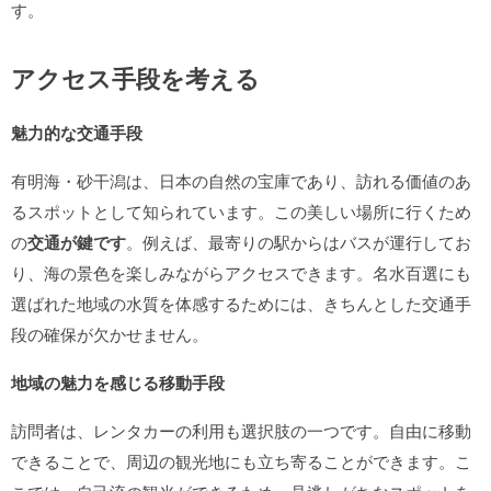
す。
アクセス手段を考える
魅力的な交通手段
有明海・砂干潟は、日本の自然の宝庫であり、訪れる価値のあ
るスポットとして知られています。この美しい場所に行くため
の
交通が鍵です
。例えば、最寄りの駅からはバスが運行してお
り、海の景色を楽しみながらアクセスできます。名水百選にも
選ばれた地域の水質を体感するためには、きちんとした交通手
段の確保が欠かせません。
地域の魅力を感じる移動手段
訪問者は、レンタカーの利用も選択肢の一つです。自由に移動
できることで、周辺の観光地にも立ち寄ることができます。こ