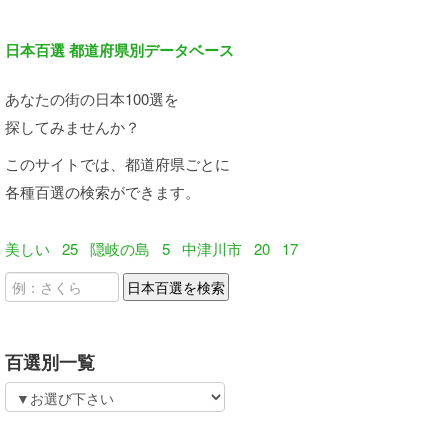
日本百選 都道府県別データベース
あなたの街の日本100選を
探してみませんか？
このサイトでは、都道府県ごとに
各種百選の検索ができます。
美しい
25
隠岐の島
5
中津川市
20
17
百選別一覧