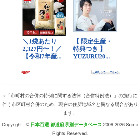
※「市町村の合併の特例に関する法律（合併特例法）」の施行に
伴う市区町村合併のため、現在の住所地域名と異なる場合があり
ます。
Copyright - ©
日本百選 都道府県別データベース
2006-2026 Some
Rights Reserved.