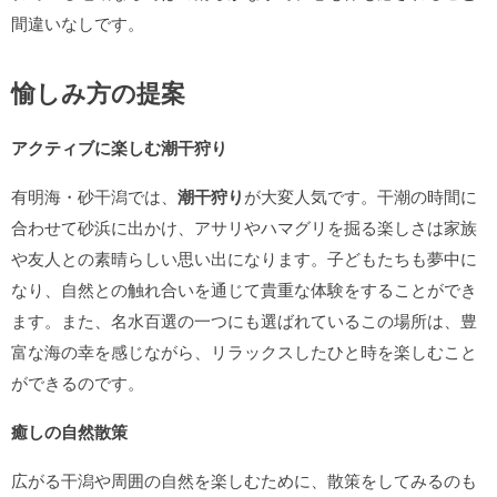
間違いなしです。
愉しみ方の提案
アクティブに楽しむ潮干狩り
有明海・砂干潟では、
潮干狩り
が大変人気です。干潮の時間に
合わせて砂浜に出かけ、アサリやハマグリを掘る楽しさは家族
や友人との素晴らしい思い出になります。子どもたちも夢中に
なり、自然との触れ合いを通じて貴重な体験をすることができ
ます。また、名水百選の一つにも選ばれているこの場所は、豊
富な海の幸を感じながら、リラックスしたひと時を楽しむこと
ができるのです。
癒しの自然散策
広がる干潟や周囲の自然を楽しむために、散策をしてみるのも