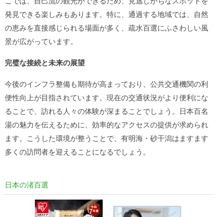
こでは、自己流の観光ができるため、見逃しがちなスポットを
発見できる楽しみもあります。特に、通過する地域では、自然
の恵みを直接感じられる場面が多く、疏水百選にふさわしい風
景が広がっています。
完璧な接続と未来の展望
今後のインフラ整備も期待が高まっており、公共交通機関の利
便性向上が目指されています。現在の交通状況がより便利にな
ることで、訪れる人々の体験が深まることでしょう。日本百名
湯の魅力を伝えるために、効率的なアクセスの提供が求められ
ます。こうした環境が整うことで、有明海・砂干潟はますます
多くの訪問者を迎えることになるでしょう。
日本の渚百選