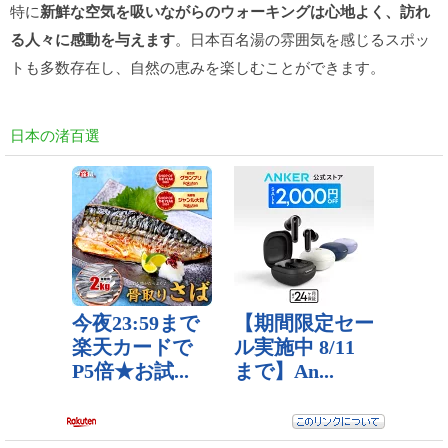
特に
新鮮な空気を吸いながらのウォーキングは心地よく、訪れ
る人々に感動を与えます
。日本百名湯の雰囲気を感じるスポッ
トも多数存在し、自然の恵みを楽しむことができます。
日本の渚百選