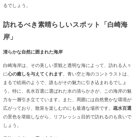
るでしょう。
訪れるべき素晴らしいスポット「白崎海
岸」
清らかな自然に囲まれた海岸
白崎海岸は、その美しい景観と透明な海によって、訪れる人々
に
心の癒しを与えてくれます
。青い空と海のコントラストは、
まるで絵画のようで、誰もがその魅力に引き込まれるでしょ
う。特に、名水百選に選ばれた水の清らかさが、この海岸の魅
力を一層引き立てています。また、周囲には自然豊かな環境が
広がっており、散策を楽しむのにも最適な場所です。
疏水百選
の景色を堪能しながら、リフレッシュ目的で訪れるのも良いで
しょう。