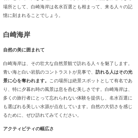
場所として、白崎海岸は名水百選とも相まって、来る人々の記
憶に刻まれることでしょう。
白崎海岸
自然の美に囲まれて
白崎海岸は、その壮大な自然景観で訪れる人々を魅了します。
青い海と白い岩肌のコントラストが見事で、
訪れる人はその光
景に心を奪われます。
この場所は絶景スポットとして有名であ
り、特に夕暮れ時の風景は息を呑む美しさです。白崎海岸は、
多くの旅行者にとって忘れられない体験を提供し、名水百選に
も選ばれる美しい水源が点在しています。自然の大切さを感じ
るために、ぜひ訪れてみてください。
アクティビティの幅広さ