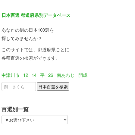
日本百選 都道府県別データベース
あなたの街の日本100選を
探してみませんか？
このサイトでは、都道府県ごとに
各種百選の検索ができます。
中津川市
12
14
平
26
南あわじ
開成
百選別一覧